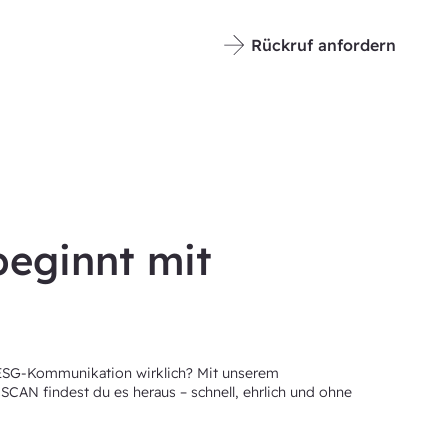
Rückruf anfordern
beginnt mit
 ESG-Kommunikation wirklich? Mit unserem
SCAN findest du es heraus – schnell, ehrlich und ohne