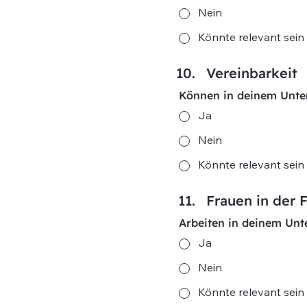
Nein
Könnte relevant sein
Vereinbarkeit
Können in deinem Unter
Ja
Nein
Könnte relevant sein
Frauen in der 
Arbeiten in deinem Un
Ja
Nein
Könnte relevant sein