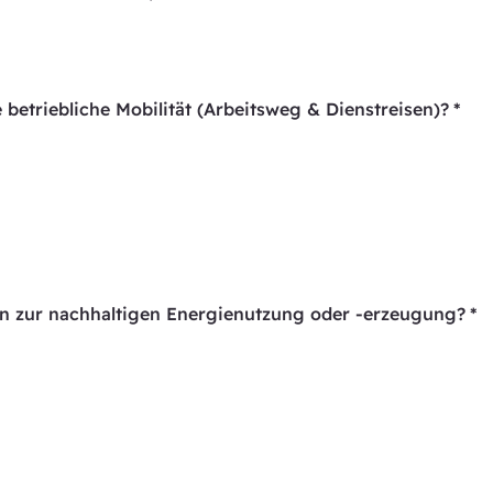
 betriebliche Mobilität (Arbeitsweg & Dienstreisen)?
*
n zur nachhaltigen Energienutzung oder -erzeugung?
*