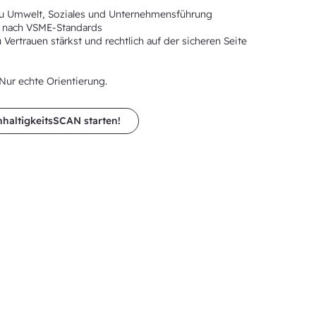
 zu Umwelt, Soziales und Unternehmensführung
 nach VSME-Standards
Vertrauen stärkst und rechtlich auf der sicheren Seite
ur echte Orientierung.
hhaltigkeitsSCAN starten!