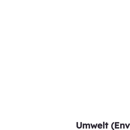
Umwelt (Env