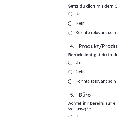
Setzt du dich mit dem
Ja
Nein
Könnte relevant sein
Produkt/Produ
Berücksichtigst du in 
Ja
Nein
Könnte relevant sein
Büro
Achtet ihr bereits auf 
WC usw)?
*