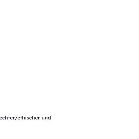
echter/ethischer und