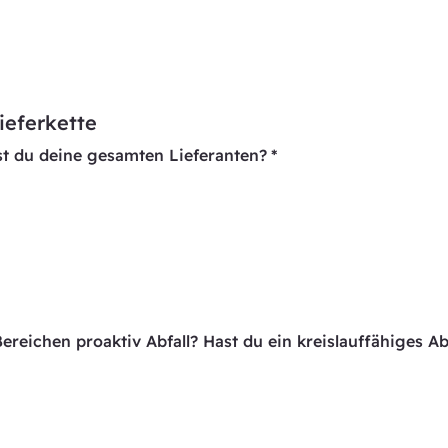
ieferkette
t du deine gesamten Lieferanten?
*
Bereichen proaktiv Abfall? Hast du ein kreislauffähiges 