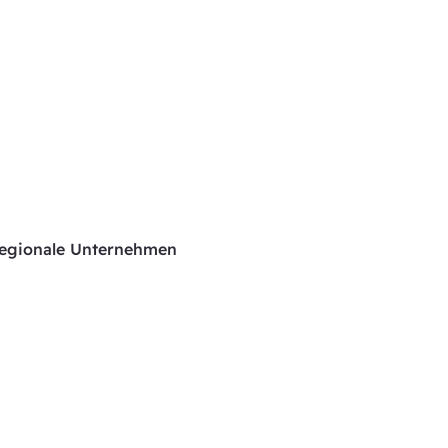
 regionale Unternehmen