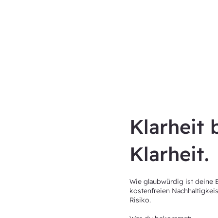
Klarheit 
Klarheit.
Wie glaubwürdig ist deine
kostenfreien Nachhaltigkeis
Risiko.